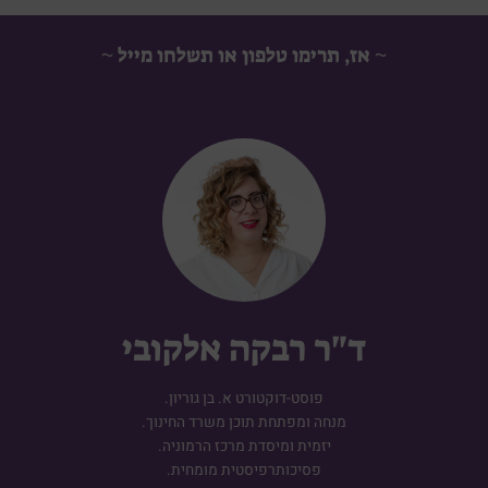
~ אז, תרימו טלפון או תשלחו מייל ~
ד"ר רבקה אלקובי
פוסט-דוקטורט א. בן גוריון.
מנחה ומפתחת תוכן משרד החינוך.
יזמית ומיסדת מרכז הרמוניה.
פסיכותרפיסטית מומחית.