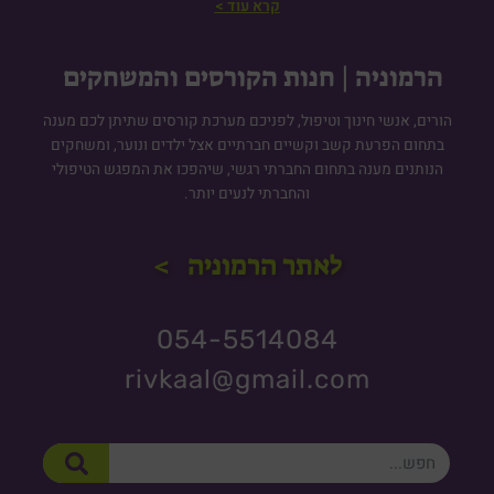
קרא עוד >
הרמוניה | חנות הקורסים והמשחקים
הורים, אנשי חינוך וטיפול, לפניכם מערכת קורסים שתיתן לכם מענה
בתחום הפרעת קשב וקשיים חברתיים אצל ילדים ונוער, ומשחקים
הנותנים מענה בתחום החברתי רגשי, שיהפכו את המפגש הטיפולי
והחברתי לנעים יותר.
לאתר הרמוניה >
054-5514084
rivkaal@gmail.com
חיפוש