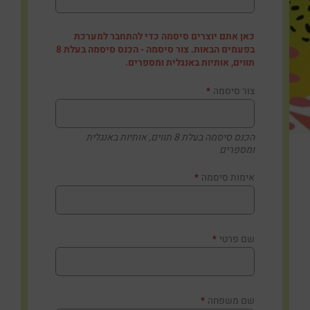
צור סיסמה
*
הכנס סיסמה בעלת 8 תווים, אותיות באנגלית
ומספרים
אימות סיסמה
*
שם פרטי
*
שם משפחה
*