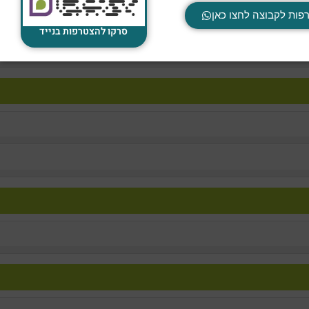
פות לקבוצה לחצו כאן
סרקו להצטרפות בנייד