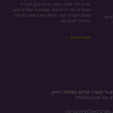
שתיתן לכם מענה בתחום הפרעת קשב וקשיים
חברתיים אצל ילדים ונוער, ומשחקים הנותנים מענה
בתחום החברתי רגשי, שיהפכו את המפגש הטיפולי
ינוך.
והחברתי לנעים יותר.
.
לאתר הרמוניה >
 ע"י משרד החינוך במסלול הירוק.