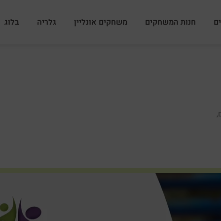
ם
חנות המשחקים
משחקים אונליין
גלריה
בלוג
,