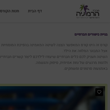
ילוג
תוכן
דף הבית
חנות הקורסי
בניית כישורים חברתיים
קורס זה הינו קורס המאפשר הצצה לשיטה המאמינה בהפיכת המומחיות
אצל המבוגר המלווה את הילד.
השיטה תעניק לכם כלים חברתיים שיעזרו לילדכם ליצור קשרים חברתיים
ולהנות מרגעים של נחת אמיתית, סיפוק והגשמה.
באמצעות סרטונים ומשחקים.