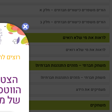
הורים משפרים כישורים חברתים – חלק א
הורים משפרים כישורים חברתים – חלק ב
לראות את מי שלא רואים
לראות את מי שלא רואים
רוצים לה
משחק חברתי – מזהים התנהגות חברתית!
הצטר
משחק חברתי – מזהים התנהגות חברתית!
הווט
מעמיקים את הידע
של מר
משחקים