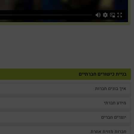
בניית כישורים חברתיים
איך בונים חברות
מידע חברתי
יוצרים חברים
חברות מזוית אחרת