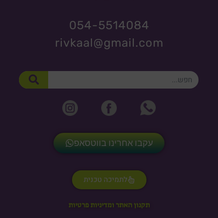
054-5514084
rivkaal@gmail.com
חיפוש
עקבו אחרינו בווטסאפ
לתמיכה טכנית
תקנון האתר ומדיניות פרטיות