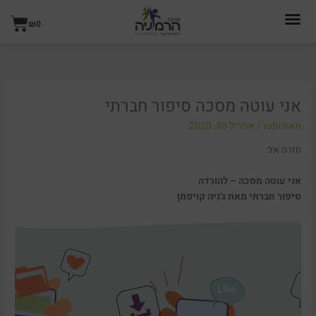
ילוג
עגל
תוכן
₪
0
קניו
אני עוטה מסכה סיפור חברתי
מאת
rubi
/
אפריל 30, 2020
חזרה אל:
אני עוטה מסכה – להורדה
סיפור חברתי מאת ג'ניה קויפמן