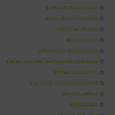
כלים להתמודדות עם ילדים מאתגרים
משחררים את הלחץ מהגוף – אנימציה
נושמים יחד – פעילות לילדים
כרטיסיות לפעילות יוגה
חוברת פעילות ביתית – מבית אגודת אלו"ט
נהנים עד בלי די – פעילויות לגיל הצעיר, אספה וערכה – יעל שוורץ
הפרעת קשב – דרכי התמודדות
אוסף פעילויות חברתיות מרחוק מאת נופר ספדה
יש מלחמה – סיפור הכנה
חימום ופעילות בזום