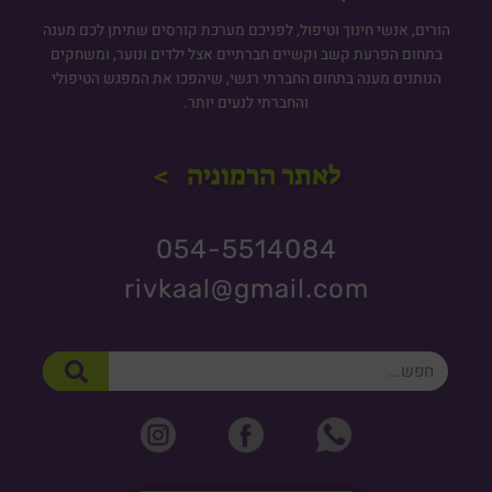
הורים, אנשי חינוך וטיפול, לפניכם מערכת קורסים שתיתן לכם מענה
בתחום הפרעת קשב וקשיים חברתיים אצל ילדים ונוער, ומשחקים
הנותנים מענה בתחום החברתי רגשי, שיהפכו את המפגש הטיפולי
והחברתי לנעים יותר.
לאתר הרמוניה >
054-5514084
rivkaal@gmail.com
חיפוש