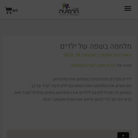
ילוג
עגל
תוכן
₪
0
קניו
מלחמה בשפה של ילדים
מאת
רבקה אלקובי
/
אוקטובר 18, 2023
חזרה אל:
בונים חוסן רגשי ומשפחתי
ילדים מבינים ומתרגמים בשפתם את המתרחש.
הם חשים את המלחמה ואת המתח גם ללא דיבור ישיר על כך.
בסרטון זה תוכלו לתרגם לילדים את המתרחש באופן שיוכלו לעכל זאת.
כדאי גם תוך כדי לבחון איתם את השיח ומשאבי הכוח.