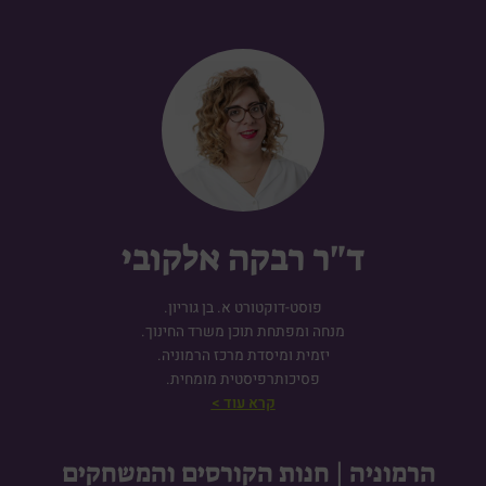
ד"ר רבקה אלקובי
פוסט-דוקטורט א. בן גוריון.
מנחה ומפתחת תוכן משרד החינוך.
יזמית ומיסדת מרכז הרמוניה.
פסיכותרפיסטית מומחית.
קרא עוד >
הרמוניה | חנות הקורסים והמשחקים