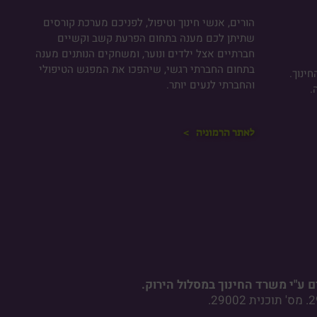
הורים, אנשי חינוך וטיפול, לפניכם מערכת קורסים
שתיתן לכם מענה בתחום הפרעת קשב וקשיים
חברתיים אצל ילדים ונוער, ומשחקים הנותנים מענה
בתחום החברתי רגשי, שיהפכו את המפגש הטיפולי
ינוך.
והחברתי לנעים יותר.
.
לאתר הרמוניה >
 ע"י משרד החינוך במסלול הירוק.