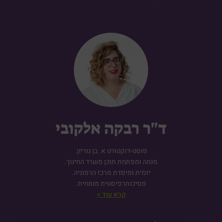
ד"ר רבקה אלקובי
פוסט-דוקטורט א. בן גוריון.
מנחה ומפתחת תוכן משרד החינוך.
יזמית ומיסדת מרכז הרמוניה.
פסיכותרפיסטית מומחית.
קרא עוד >