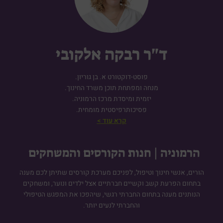
ד"ר רבקה אלקובי
פוסט-דוקטורט א. בן גוריון.
מנחה ומפתחת תוכן משרד החינוך.
יזמית ומיסדת מרכז הרמוניה.
פסיכותרפיסטית מומחית.
קרא עוד >
הרמוניה | חנות הקורסים והמשחקים
הורים, אנשי חינוך וטיפול, לפניכם מערכת קורסים שתיתן לכם מענה
בתחום הפרעת קשב וקשיים חברתיים אצל ילדים ונוער, ומשחקים
הנותנים מענה בתחום החברתי רגשי, שיהפכו את המפגש הטיפולי
והחברתי לנעים יותר.