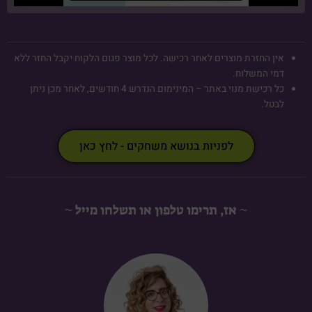
אין החזרת מוצרים לאחר רכישה. לכל מוצר פגום הלקוח יקבל החזר ללא
דמי המשלוח.
כל רכישת מנוי באתר – המינימום הנדרש 4 חודשים, לאחר מכן ניתן
לבטל.
לפניות בנושא משחקים - לחץ כאן
~ אז, תרימו טלפון או תשלחו מייל ~