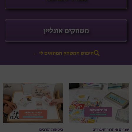
משחקים אונליין
חיפוש המשחק המתאים לי ←
יוצרים פיתרון וחיבורים
כיסאות וערכים