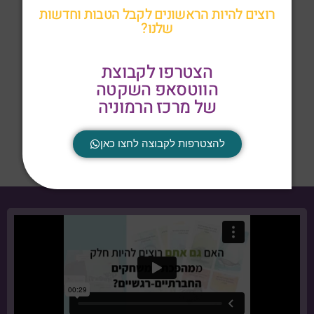
רוצים להיות הראשונים לקבל הטבות וחדשות
שלנו?
הצטרפו לקבוצת
להורדת קטלוג המשחקים המלא (PDF) - לחצו כאן
הווטסאפ השקטה
של מרכז הרמוניה
לעיון אונליין בקטלוג המשחקים המלא - לחצו כאן
להצטרפות לקבוצה לחצו כאן