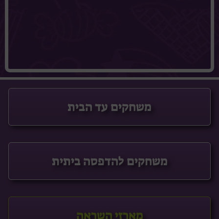
משחקים עד הבית
משחקים להדפסה ביתית
מארזי השראה