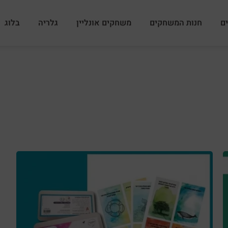
ם
חנות המשחקים
משחקים אונליין
גלריה
בלוג