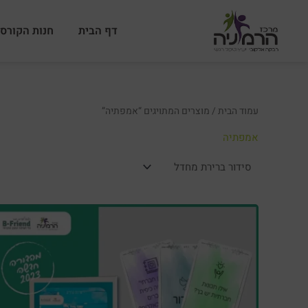
ילוג
תוכן
דף הבית
חנות הקורסי
עמוד הבית
/ מוצרים המתויגים “אמפתיה”
אמפתיה