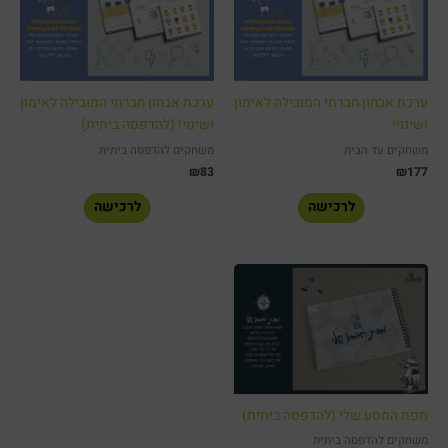
ערכת אבחון חברתי המובילה לאימון
ערכת אבחון חברתי המובילה לאימון
ושינוי!
ושינוי! (להדפסה ביתית)
משחקים עד הבית
משחקים להדפסה ביתית
₪
83
₪
177
לרכישה
לרכישה
מפת המסע שלי (להדפסה ביתית)
משחקים להדפסה ביתית