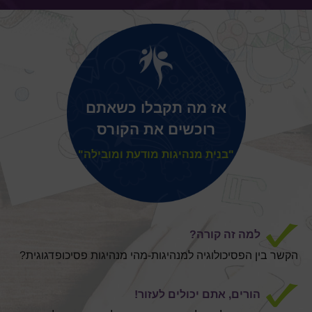
אז מה תקבלו כשאתם
רוכשים את הקורס
"בנית מנהיגות מודעת ומובילה"
למה זה קורה?
הקשר בין הפסיכולוגיה למנהיגות-מהי מנהיגות פסיכופדגוגית?
הורים, אתם יכולים לעזור!