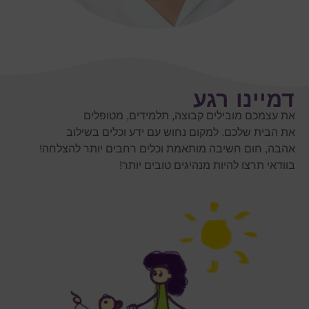
דמיינו רגע
את עצמכם מובילים קבוצה, תלמידים, מטופלים
את הבית שלכם. למקום נחוש עם ידע וכלים בשילוב
אהבה, חום חשיבה מותאמת וכלים רחבים יותר להצלחה!
בוודאי תרצו להיות מנהיגים טובים יותר!