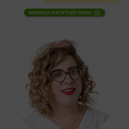
אשמח לקבל פרטים בוואטסאפ