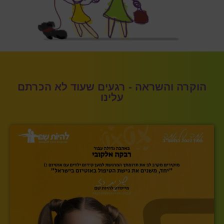
הוקרה והשראה - רגעים שעוד לא הכרתם
עלינו