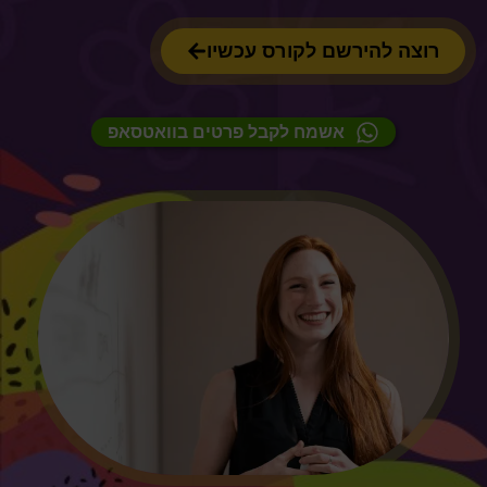
רוצה להירשם לקורס עכשיו
אשמח לקבל פרטים בוואטסאפ