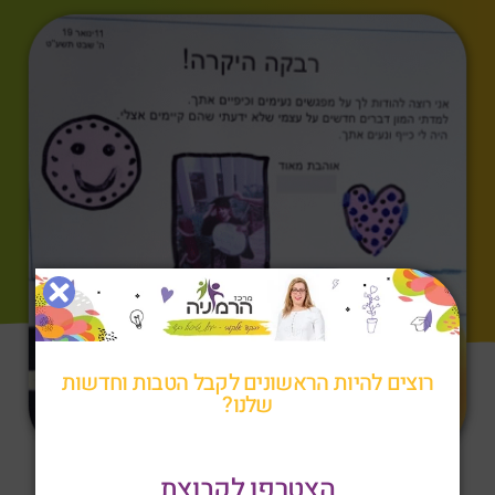
רוצים להיות הראשונים לקבל הטבות וחדשות
שלנו?
הצטרפו לקבוצת