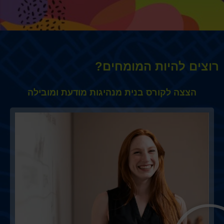
רוצים להיות המומחים?
הצצה לקורס בנית מנהיגות מודעת ומובילה