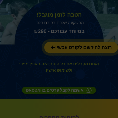
הטבה לזמן מוגבל!
ההשקעה שלכם בקורס הזה:
₪
290
רוצה להירשם לקורס עכשיו
ואתם מקבלים את כל הטוב הזה באופן מיידי
ולשימוש אישי!
אשמח לקבל פרטים בוואטסאפ
לקוחות מספרים