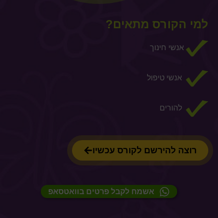
למי הקורס מתאים?
אנשי חינוך
אנשי טיפול
להורים
רוצה להירשם לקורס עכשיו
אשמח לקבל פרטים בוואטסאפ