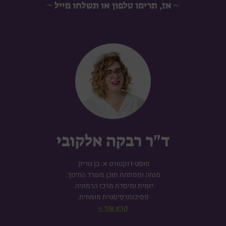
~ אז, תרימו טלפון או תשלחו מייל ~
ד"ר רבקה אלקובי
פוסט-דוקטורט א. בן גוריון.
מנחה ומפתחת תוכן משרד החינוך.
יזמית ומיסדת מרכז הרמוניה.
פסיכותרפיסטית מומחית.
קרא עוד >