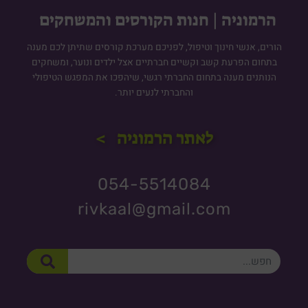
הרמוניה | חנות הקורסים והמשחקים
הורים, אנשי חינוך וטיפול, לפניכם מערכת קורסים שתיתן לכם מענה
בתחום הפרעת קשב וקשיים חברתיים אצל ילדים ונוער, ומשחקים
הנותנים מענה בתחום החברתי רגשי, שיהפכו את המפגש הטיפולי
והחברתי לנעים יותר.
לאתר הרמוניה >
054-5514084
rivkaal@gmail.com
חיפוש