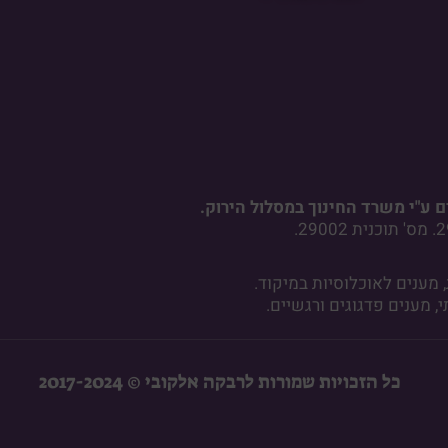
 ע"י משרד החינוך במסלול הירוק.
כל הזכויות שמורות לרבקה אלקובי © 2017-2024