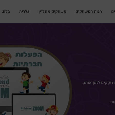
ם
חנות המשחקים
משחקים אונליין
גלריה
בלוג
נזקקים לזמן אותו,
ום.