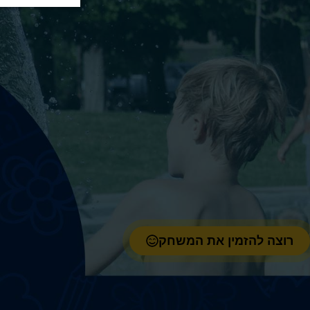
רוצה להזמין את המשחק