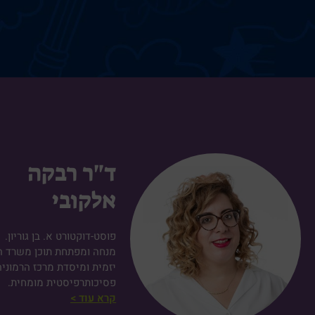
ד"ר רבקה
אלקובי
פוסט-דוקטורט א. בן גוריון.
מנחה ומפתחת תוכן משרד הח
יזמית ומיסדת מרכז הרמוניה
פסיכותרפיסטית מומחית.
קרא עוד >