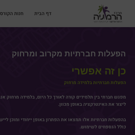
ילוג
תוכן
דף הבית
חנות הקורסי
הפעלות חברתיות מקרוב ומרחוק
כן זה אפשרי
הפעלות חברתיות בלמידה מרחוק
מפגש חברתי בין תלמידים קורה לאורך כל היום, בלמידה מרחוק אנו 
ליצור את האינטרקציה באופן מכוון.
בהפעלות חברתיות אלו תמצאו את הפתרון באופן ייחודי ומוכן לייש
כולל הנספחים לשימוש.