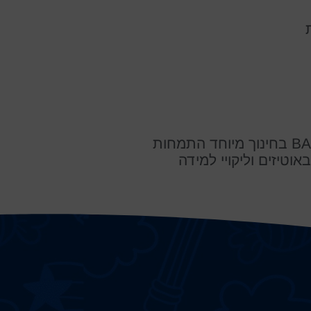
BA בחינוך מיוחד התמחות
באוטיזים וליקויי למידה