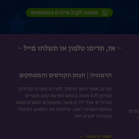
אשמח לקבל פרטים בוואטסאפ
~ אז, תרימו טלפון או תשלחו מייל ~
הרמוניה | חנות הקורסים והמשחקים
הורים, אנשי חינוך וטיפול, לפניכם מערכת קורסים
שתיתן לכם מענה בתחום הפרעת קשב וקשיים
חברתיים אצל ילדים ונוער, ומשחקים הנותנים מענה
בתחום החברתי רגשי, שיהפכו את המפגש הטיפולי
ינוך.
והחברתי לנעים יותר.
.
לאתר הרמוניה >