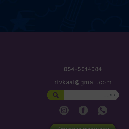
054-5514084
rivkaal@gmail.com
חיפוש