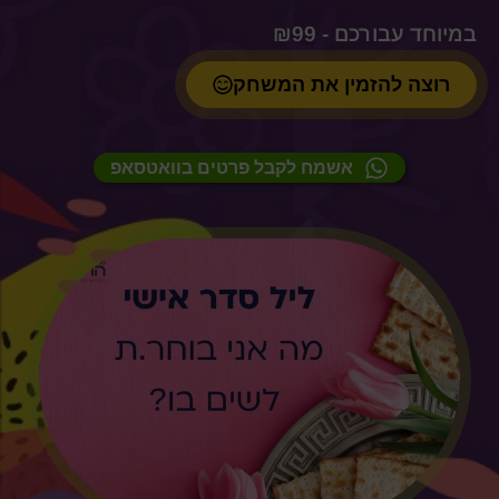
₪
99
רוצה להזמין את המשחק
אשמח לקבל פרטים בוואטסאפ