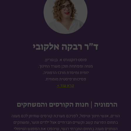
ד"ר רבקה אלקובי
פוסט-דוקטורט א. בן גוריון.
מנחה ומפתחת תוכן משרד החינוך.
יזמית ומיסדת מרכז הרמוניה.
פסיכותרפיסטית מומחית.
קרא עוד >
הרמוניה | חנות הקורסים והמשחקים
הורים, אנשי חינוך וטיפול, לפניכם מערכת קורסים שתיתן לכם מענה
בתחום הפרעת קשב וקשיים חברתיים אצל ילדים ונוער, ומשחקים
הנותנים מענה בתחום החברתי רגשי, שיהפכו את המפגש הטיפולי