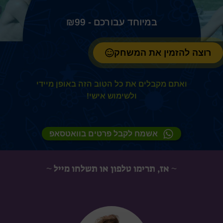
₪
99
רוצה להזמין את המשחק
ואתם מקבלים את כל הטוב הזה באופן מיידי
ולשימוש אישי!
אשמח לקבל פרטים בוואטסאפ
~ אז, תרימו טלפון או תשלחו מייל ~