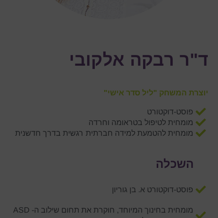
ד"ר רבקה אלקובי
יוצרת המשחק "ליל סדר אישי"
פוסט-דוקטורט
מומחית לטיפול בטראומה וחרדה
מומחית להטמעת למידה חברתית רגשית בדרך חדשנית
השכלה
פוסט-דוקטורט א. בן גוריון
מומחית בחינוך המיוחד, חוקרת את תחום שילוב ה- ASD