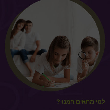
למי מתאים המנוי?