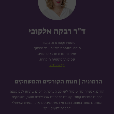
ד"ר רבקה אלקובי
פוסט-דוקטורט א. בן גוריון.
מנחה ומפתחת תוכן משרד החינוך.
יזמית ומיסדת מרכז הרמוניה.
פסיכותרפיסטית מומחית.
קרא עוד >
הרמוניה | חנות הקורסים והמשחקים
הורים, אנשי חינוך וטיפול, לפניכם מערכת קורסים שתיתן לכם מענה
בתחום הפרעת קשב וקשיים חברתיים אצל ילדים ונוער, ומשחקים
הנותנים מענה בתחום החברתי רגשי, שיהפכו את המפגש הטיפולי
והחברתי לנעים יותר.