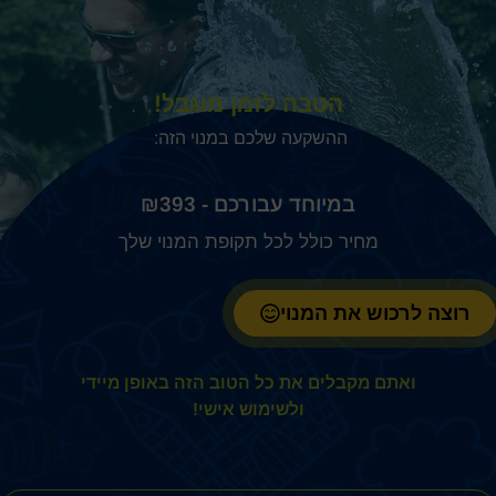
הטבה לזמן מוגבל!
ההשקעה שלכם במנוי הזה:
₪
393
מחיר כולל לכל תקופת המנוי שלך
רוצה לרכוש את המנוי
ואתם מקבלים את כל הטוב הזה באופן מיידי
ולשימוש אישי!