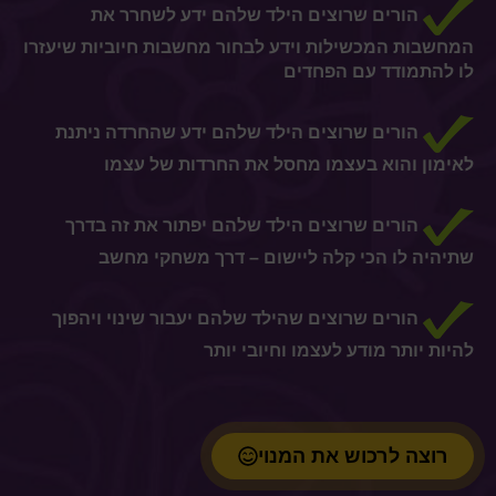
הורים שרוצים הילד שלהם ידע לשחרר את
המחשבות המכשילות וידע לבחור מחשבות חיוביות שיעזרו
לו להתמודד עם הפחדים
הורים שרוצים הילד שלהם ידע שהחרדה ניתנת
לאימון והוא בעצמו מחסל את החרדות של עצמו
הורים שרוצים הילד שלהם יפתור את זה בדרך
שתיהיה לו הכי קלה ליישום – דרך משחקי מחשב
הורים שרוצים שהילד שלהם יעבור שינוי ויהפוך
להיות יותר מודע לעצמו וחיובי יותר
רוצה לרכוש את המנוי