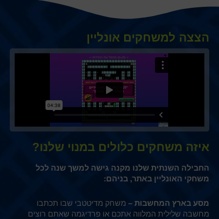
הצצה למשחקים אונליין
איזה משחקים כלולים במנוי שלנו?
החבילה השנתית שלנו מקנה גישה למשך שנה לכל
משחקי האונליין באתר, בניהם:
מסע בארץ המחשבות –
משחק מדיטטבי שבו תכתבו
מחשבה שלילית המלווה אתכם או פרדיגמה שאתם רוצים