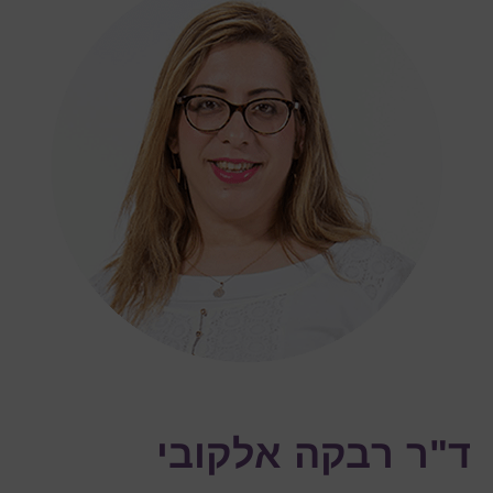
ד"ר רבקה אלקובי