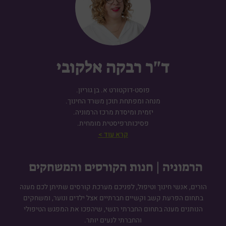
ד"ר רבקה אלקובי
פוסט-דוקטורט א. בן גוריון.
מנחה ומפתחת תוכן משרד החינוך.
יזמית ומיסדת מרכז הרמוניה.
פסיכותרפיסטית מומחית.
קרא עוד >
הרמוניה | חנות הקורסים והמשחקים
הורים, אנשי חינוך וטיפול, לפניכם מערכת קורסים שתיתן לכם מענה
בתחום הפרעת קשב וקשיים חברתיים אצל ילדים ונוער, ומשחקים
הנותנים מענה בתחום החברתי רגשי, שיהפכו את המפגש הטיפולי
והחברתי לנעים יותר.