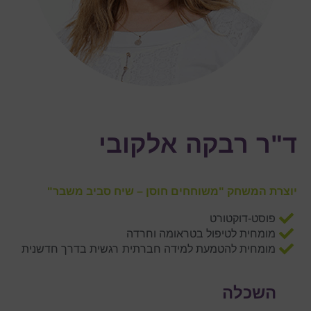
ד"ר רבקה אלקובי
יוצרת המשחק "משוחחים חוסן – שיח סביב משבר"
פוסט-דוקטורט
מומחית לטיפול בטראומה וחרדה
מומחית להטמעת למידה חברתית רגשית בדרך חדשנית
השכלה