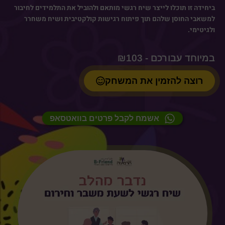
ביחידה זו תוכלו לייצר שיח רגשי מותאם ולהוביל את התלמידים לחיבור
למשאבי החוסן שלהם תוך פיתוח רגישות קולקטיבית ושיח משחרר
ולגיטימי.
₪
103
רוצה להזמין את המשחק
אשמח לקבל פרטים בוואטסאפ