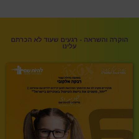
הוקרה והשראה - רגעים שעוד לא הכרתם
עלינו