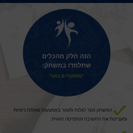
הנה חלק מהכלים
שתלמדו במשחק:
"מתחברים בזוג"
המשחק נועד לגלות ולעזור באמצעות שאלות כיפיות
ומעניינות את החשיבה והתפיסה הזוגית.