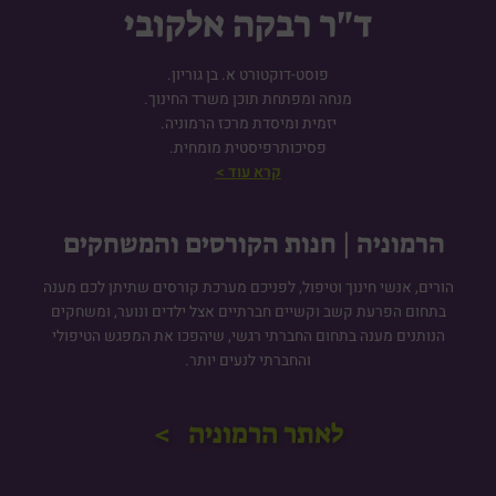
ד"ר רבקה אלקובי
פוסט-דוקטורט א. בן גוריון.
מנחה ומפתחת תוכן משרד החינוך.
יזמית ומיסדת מרכז הרמוניה.
פסיכותרפיסטית מומחית.
קרא עוד >
הרמוניה | חנות הקורסים והמשחקים
הורים, אנשי חינוך וטיפול, לפניכם מערכת קורסים שתיתן לכם מענה
בתחום הפרעת קשב וקשיים חברתיים אצל ילדים ונוער, ומשחקים
הנותנים מענה בתחום החברתי רגשי, שיהפכו את המפגש הטיפולי
והחברתי לנעים יותר.
לאתר הרמוניה >