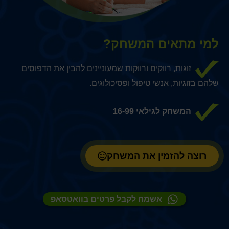
למי מתאים המשחק?
זוגות, רווקים ורווקות שמעוניינים להבין את הדפוסים
שלהם בזוגיות, אנשי טיפול ופסיכולוגים.
המשחק לגילאי 16-99
רוצה להזמין את המשחק
אשמח לקבל פרטים בוואטסאפ