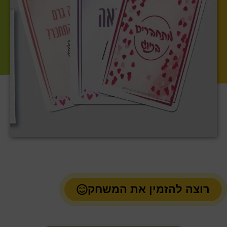
רוצה להזמין את המשחק