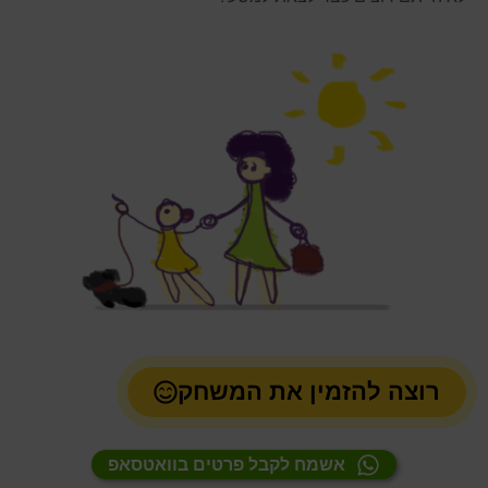
רוצה להזמין את המשחק
אשמח לקבל פרטים בוואטסאפ