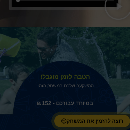
הטבה לזמן מוגבל!
ההשקעה שלכם במשחק הזה:
₪
152
רוצה להזמין את המשחק