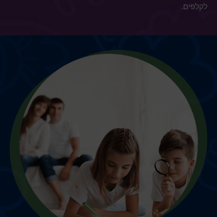
לקלפים.