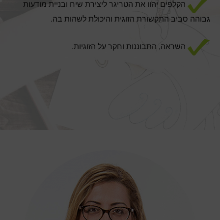
הקלפים יהוו את הטריגר ליצירת שיח ובניית מודעות
גבוהה סביב התקשורת הזוגית והיכולת לשהות בה.
השראה, התבוננות וחקר על הזוגיות.