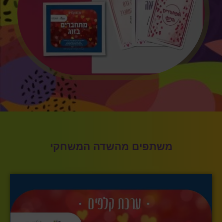
משתפים מהשדה המשחקי