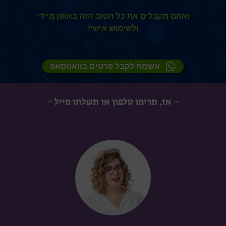
ואתם מקבלים את כל הטוב הזה באופן מיידי
ולשימוש אישי!
אשמח לקבל פרטים בוואטסאפ
~ אז, תרימו טלפון או תשלחו מייל ~