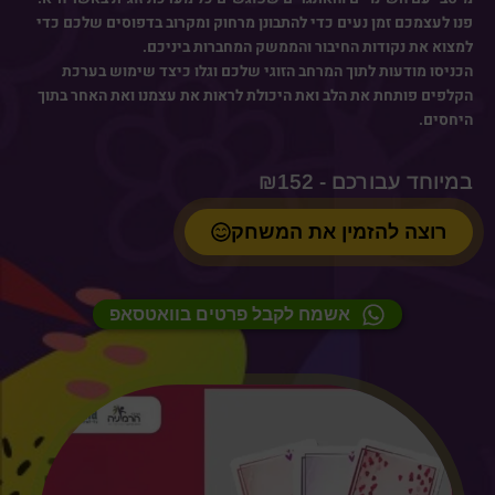
פנו לעצמכם זמן נעים כדי להתבונן מרחוק ומקרוב בדפוסים שלכם כדי
למצוא את נקודות החיבור והממשק המחברות ביניכם.
הכניסו מודעות לתוך המרחב הזוגי שלכם וגלו כיצד שימוש בערכת
הקלפים פותחת את הלב ואת היכולת לראות את עצמנו ואת האחר בתוך
היחסים.
₪
152
רוצה להזמין את המשחק
אשמח לקבל פרטים בוואטסאפ