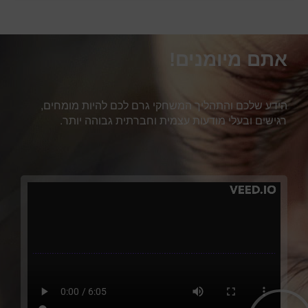
אתם מיומנים!
הידע שלכם והתהליך המשחקי גרם לכם להיות מומחים,
רגישים ובעלי מודעות עצמית וחברתית גבוהה יותר.