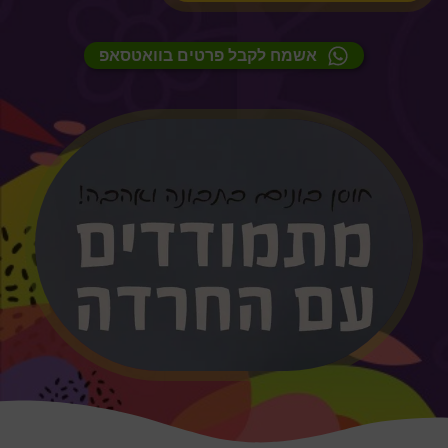
אשמח לקבל פרטים בוואטסאפ