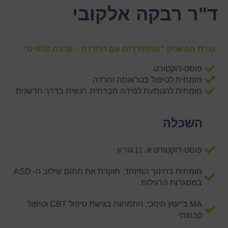
ד"ר רבקה אלקובי
יוצרת המשחק "מתמודדים עם החרדה – ערכת קלפים"
פוסט-דוקטורט
מומחית לטיפול בטראומה וחרדה
מומחית להטמעת למידה חברתית רגשית בדרך חדשנית
השכלה
פוסט-דוקטורט א. בן גוריון
מומחית בחינוך המיוחד, חוקרת את תחום שילוב ה- ASD
במסגרות הרגילות
MA בייעוץ חינוכי, התמחות בגישת טיפול CBT וטיפול
קבוצתי