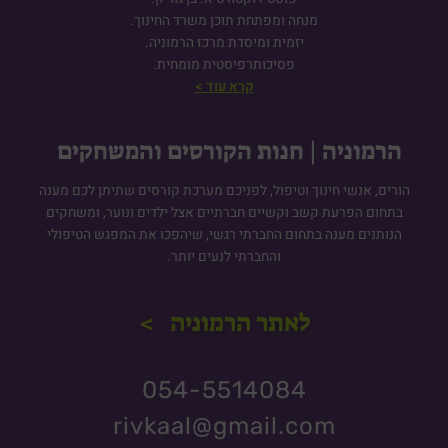
מנחה ומפתחת תוכן משרד החינוך.
יזמית ומיסדת מרכז הרמוניה.
פסיכותרפיסטית מומחית.
קרא עוד >
הרמוניה | חנות הקורסים והמשחקים
הורים, אנשי חינוך וטיפול, לפניכם מערכת קורסים שתיתן לכם מענה
בתחום הפרעת קשב וקשיים חברתיים אצל ילדים ונוער, ומשחקים
הנותנים מענה בתחום החברתי רגשי, שיהפכו את המפגש הטיפולי
והחברתי לנעים יותר.
לאתר הרמוניה >
054-5514084
rivkaal@gmail.com