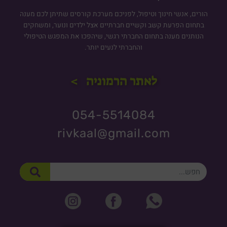
הורים, אנשי חינוך וטיפול, לפניכם מערכת קורסים שתיתן לכם מענה
בתחום הפרעת קשב וקשיים חברתיים אצל ילדים ונוער, ומשחקים
הנותנים מענה בתחום החברתי רגשי, שיהפכו את המפגש הטיפולי
והחברתי לנעים יותר.
לאתר הרמוניה >
054-5514084
rivkaal@gmail.com
חיפוש