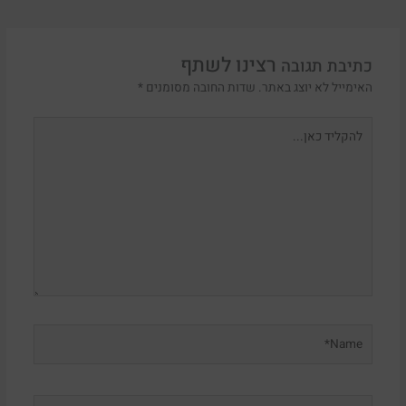
כתיבת תגובה
האימייל לא יוצג באתר.
שדות החובה מסומנים
*
להקליד
כאן...
Name*
Email*