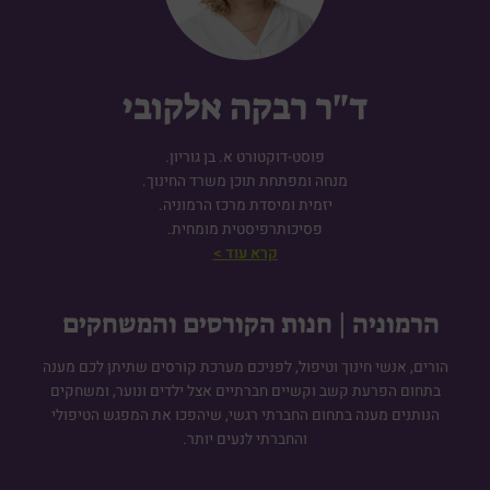
ד"ר רבקה אלקובי
פוסט-דוקטורט א. בן גוריון.
מנחה ומפתחת תוכן משרד החינוך.
יזמית ומיסדת מרכז הרמוניה.
פסיכותרפיסטית מומחית.
קרא עוד >
הרמוניה | חנות הקורסים והמשחקים
הורים, אנשי חינוך וטיפול, לפניכם מערכת קורסים שתיתן לכם מענה
בתחום הפרעת קשב וקשיים חברתיים אצל ילדים ונוער, ומשחקים
הנותנים מענה בתחום החברתי רגשי, שיהפכו את המפגש הטיפולי
והחברתי לנעים יותר.