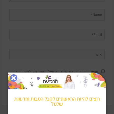
Name*
Email*
אתר
שמור בדפדפן זה את השם, האימייל והאתר שלי לפעם הבאה
שאגיב.
רוצים להיות הראשונים לקבל הטבות וחדשות
שלנו?