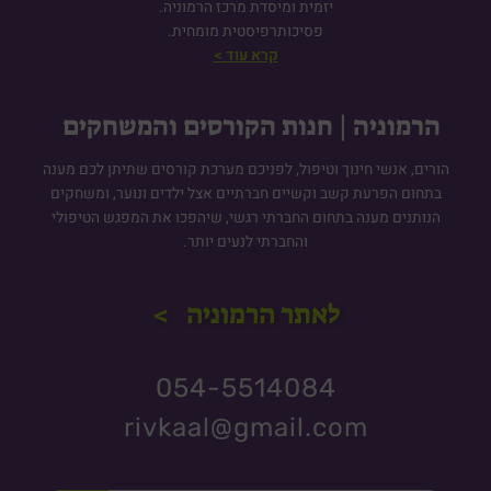
יזמית ומיסדת מרכז הרמוניה.
פסיכותרפיסטית מומחית.
קרא עוד >
הרמוניה | חנות הקורסים והמשחקים
הורים, אנשי חינוך וטיפול, לפניכם מערכת קורסים שתיתן לכם מענה
בתחום הפרעת קשב וקשיים חברתיים אצל ילדים ונוער, ומשחקים
הנותנים מענה בתחום החברתי רגשי, שיהפכו את המפגש הטיפולי
והחברתי לנעים יותר.
לאתר הרמוניה >
054-5514084
rivkaal@gmail.com