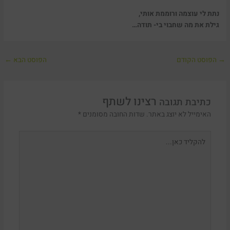
נתת לי עוצמה ורוממת אותי,
גילת את מה שחבוי בי- תודה…
→
הפוסט הקודם
הפוסט הבא
←
כתיבת תגובה
האימייל לא יוצג באתר.
שדות החובה מסומנים
*
להקליד
כאן...