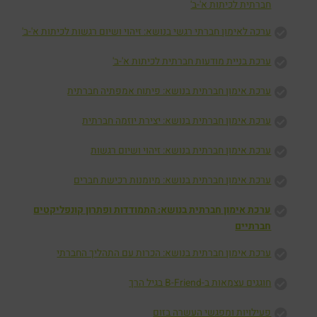
חברתית לכיתות א'-ב'
ערכה לאימון חברתי רגשי בנושא: זיהוי ושיום רגשות לכיתות א'-ב'
ערכת בניית מודעות חברתית לכיתות א'-ב'
ערכת אימון חברתית בנושא: פיתוח אמפתיה חברתית
ערכת אימון חברתית בנושא: יצירת יוזמה חברתית
ערכת אימון חברתית בנושא: זיהוי ושיום רגשות
ערכת אימון חברתית בנושא: מיומנות רכישת חברים
ערכת אימון חברתית בנושא: התמודדות ופתרון קונפליקטים
חברתיים
ערכת אימון חברתית בנושא: הכרות עם התהליך החברתי
חוגגים עצמאות ב-B-Friend בגיל הרך
פעילויות ומפגשי העשרה בזום