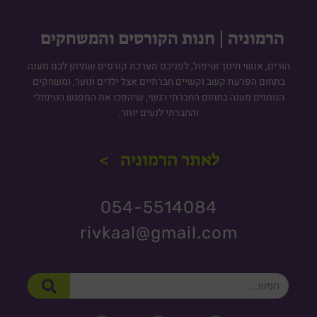
הרמוניה | חנות הקורסים והמשחקים
הורים, אנשי חינוך וטיפול, לפניכם מערכת קורסים שתיתן לכם מענה
בתחום הפרעת קשב וקשיים חברתיים אצל ילדים ונוער, ומשחקים
הנותנים מענה בתחום החברתי רגשי, שיהפכו את המפגש הטיפולי
והחברתי לנעים יותר.
לאתר הרמוניה >
054-5514084
rivkaal@gmail.com
חיפוש