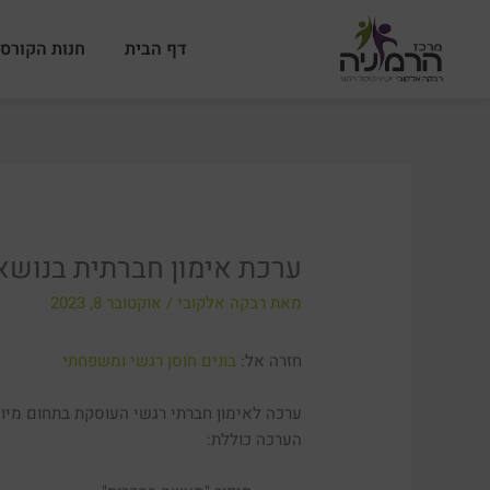
ילוג
תוכן
דף הבית
חנות הקורסי
ערכת אימון חברתית בנושא
מאת
רבקה אלקובי
/
אוקטובר 8, 2023
חזרה אל:
בונים חוסן רגשי ומשפחתי
ערכה לאימון חברתי רגשי העוסקת בתחום מיומ
הערכה כוללת: