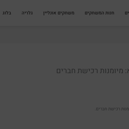
ם
חנות המשחקים
משחקים אונליין
גלריה
בלוג
: מיומנות רכישת חברים
נות רכישת חברים.