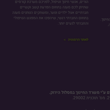
הורים, אנשי חינוך וטיפול, לפניכם מערכת קורסים
שתיתן לכם מענה בתחום הפרעת קשב וקשיים
חברתיים אצל ילדים ונוער, ומשחקים הנותנים מענה
בתחום החברתי רגשי, שיהפכו את המפגש הטיפולי
ינוך.
והחברתי לנעים יותר.
.
לאתר הרמוניה >
 ע"י משרד החינוך במסלול הירוק.