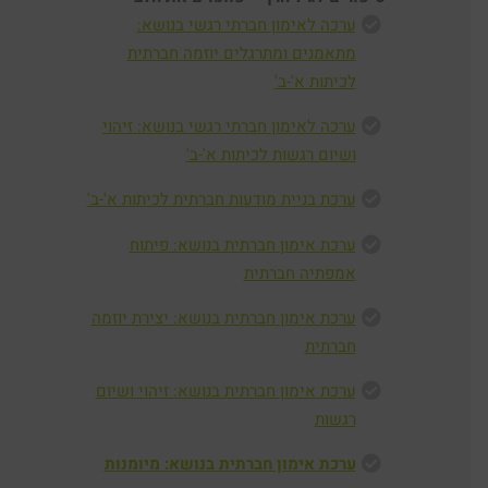
ערכה לאימון חברתי רגשי בנושא:
מתאמנים ומתרגלים יוזמה חברתית
לכיתות א'-ב'
ערכה לאימון חברתי רגשי בנושא: זיהוי
ושיום רגשות לכיתות א'-ב'
ערכת בניית מודעות חברתית לכיתות א'-ב'
ערכת אימון חברתית בנושא: פיתוח
אמפתיה חברתית
ערכת אימון חברתית בנושא: יצירת יוזמה
חברתית
ערכת אימון חברתית בנושא: זיהוי ושיום
רגשות
ערכת אימון חברתית בנושא: מיומנות