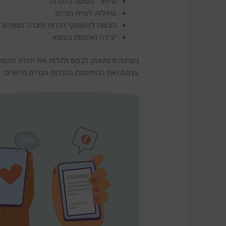
סיפור "מעשה בהכרות"
שאלות לשיח מורחב
הצעות למשחקי הכרות וחברה מגוונים
יצירה ואומנות בנושא
בערכה זו נתאמן לבסס ולגלות את יכולת ההסת
עצמם ואת ההזדמנות בהכרות חברים חדשים.