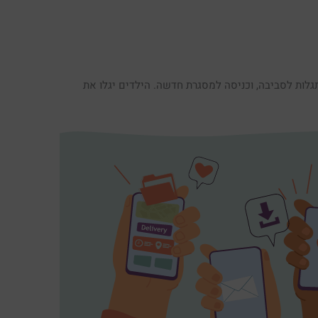
גלות לסביבה, וכניסה למסגרת חדשה. הילדים יגלו את